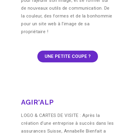
pour rajeunir son image, et se former sur
de nouveaux outils de communication. De
la couleur, des formes et de la bonhommie
pour un site web à l’image de sa
propriétaire !
UNE PETITE COUPE ?
AGIR'ALP
LOGO & CARTES DE VISITE : Après la
création d’une entreprise à succès dans les
assurances Suisse, Annabelle Bienfait a