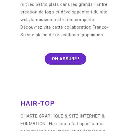
mit les petits plats dans les grands ! Entre
création de logo et développement du site
web, la mission a été très complète.
Découvrez vite cette collaboration Franco-
Suisse pleine de réalisations graphiques !
ON ASSURE !
HAIR-TOP
CHARTE GRAPHIQUE & SITE INTERNET &
FORMATION : Hair-top a fait appel à moi