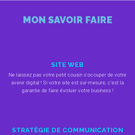
MON SAVOIR FAIRE
SITE WEB
Ne laissez pas votre petit cousin s'occuper de votre
avenir digital ! Si votre site est sur-mesure, c'est la
garantie de faire évoluer votre business !
STRATÉGIE DE COMMUNICATION