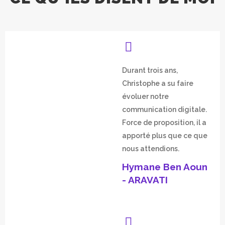
Durant trois ans,
Christophe a su faire
évoluer notre
communication digitale.
Force de proposition, il a
apporté plus que ce que
nous attendions.
Hymane Ben Aoun
- ARAVATI