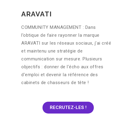
ARAVATI
COMMUNITY MANAGEMENT : Dans
l’obtique de faire rayonner la marque
ARAVATI sur les réseaux sociaux, j’ai créé
et maintenu une stratégie de
communication sur mesure. Plusieurs
objectifs : donner de l’écho aux offres
d’emploi et devenir la référence des
cabinets de chasseurs de tête !
RECRUTEZ-LES !