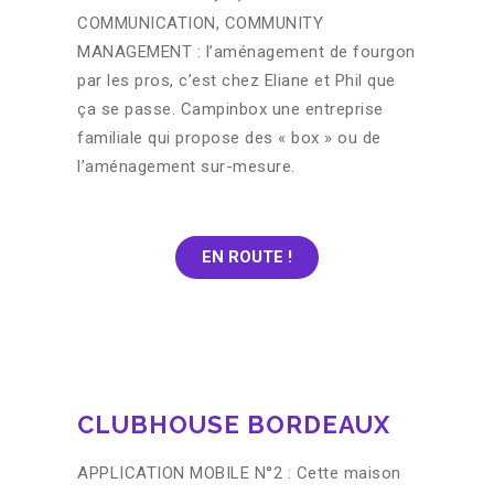
COMMUNICATION, COMMUNITY
MANAGEMENT : l’aménagement de fourgon
par les pros, c’est chez Eliane et Phil que
ça se passe. Campinbox une entreprise
familiale qui propose des « box » ou de
l’aménagement sur-mesure.
EN ROUTE !
CLUBHOUSE BORDEAUX
APPLICATION MOBILE N°2 : Cette maison