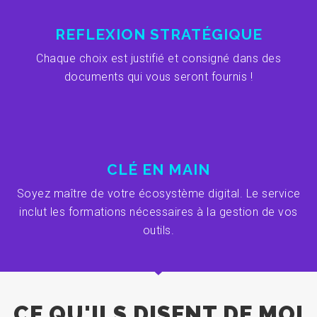
REFLEXION STRATÉGIQUE
Chaque choix est justifié et consigné dans des
documents qui vous seront fournis !
CLÉ EN MAIN
Soyez maître de votre écosystème digital. Le service
inclut les formations nécessaires à la gestion de vos
outils.
CE QU'ILS DISENT DE MOI