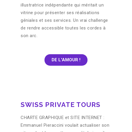
illustratrice indépendante qui méritait un
vitrine pour présenter ses réalisations
géniales et ses services. Un vrai challenge
de rendre accessible toutes les cordes à
son arc.
DE L'AMOUR !
SWISS PRIVATE TOURS
CHARTE GRAPHIQUE et SITE INTERNET :
Emmanuel Pieraccini voulait actualiser son