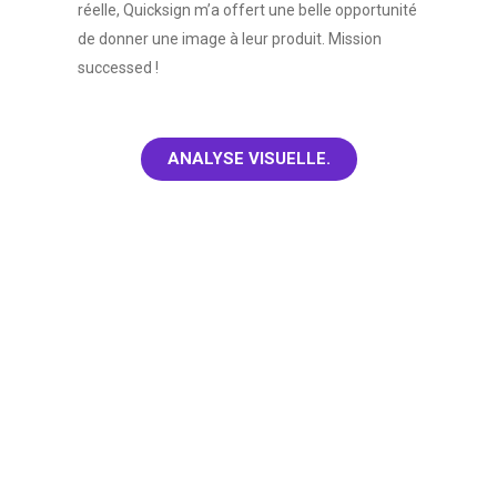
réelle, Quicksign m’a offert une belle opportunité
de donner une image à leur produit. Mission
successed !
ANALYSE VISUELLE.