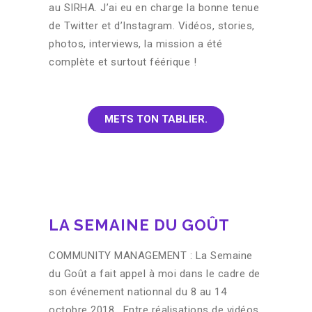
au SIRHA. J’ai eu en charge la bonne tenue
de Twitter et d’Instagram. Vidéos, stories,
photos, interviews, la mission a été
complète et surtout féérique !
METS TON TABLIER.
LA SEMAINE DU GOÛT
COMMUNITY MANAGEMENT : La Semaine
du Goût a fait appel à moi dans le cadre de
son événement nationnal du 8 au 14
octobre 2018. Entre réalisations de vidéos,