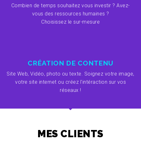
Combien de temps souhaitez vous investir ? Avez-
vous des ressources humaines ?
Choisissez le sur-mesure
CRÉATION DE CONTENU
Site Web, Vidéo, photo ou texte. Soignez votre image,
votre site internet ou créez l'intéraction sur vos
réseaux !
MES CLIENTS