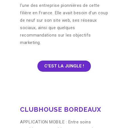
l’une des entreprise pionnières de cette
filière en France. Elle avait besoin d’un coup
de neuf sur son site web, ses réseaux
sociaux, ainsi que quelques
recommandations sur les objectifs
marketing.
C'EST LA JUNGLE !
CLUBHOUSE BORDEAUX
APPLICATION MOBILE : Entre soins