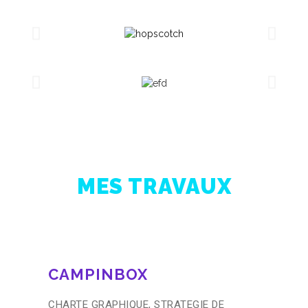
MES TRAVAUX
CAMPINBOX
CHARTE GRAPHIQUE, STRATEGIE DE