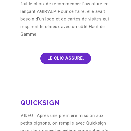
fait le choix de recommencer l’aventure en
lançant AGIR’ALP. Pour ce faire, elle avait
besoin d’un logo et de cartes de visites qui
respirent le sérieux avec un côté Haut de
Gamme.
LE CLIC ASSURÉ.
QUICKSIGN
VIDEO : Après une première mission aux
petits oignons, on rempile avec Quicksign
pour deux nouvelles vidéos corporates afin