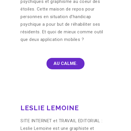
psychiques et graphisme au coeur des
étoiles. Cette maison de repos pour
personnes en situation d’handicap
psychique a pour but de réhabiliter ses
résidents. Et quoi de mieux comme outil
que deux application mobiles ?
AU CALME.
LESLIE LEMOINE
SITE INTERNET et TRAVAIL EDITORIAL :
Leslie Lemoine est une graphiste et