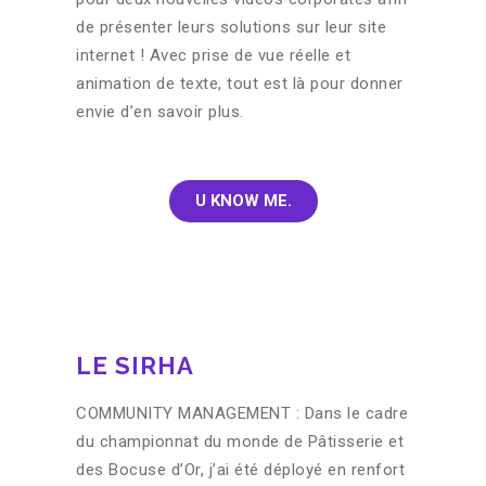
de présenter leurs solutions sur leur site
internet ! Avec prise de vue réelle et
animation de texte, tout est là pour donner
envie d’en savoir plus.
U KNOW ME.
LE SIRHA
COMMUNITY MANAGEMENT : Dans le cadre
du championnat du monde de Pâtisserie et
des Bocuse d’Or, j’ai été déployé en renfort