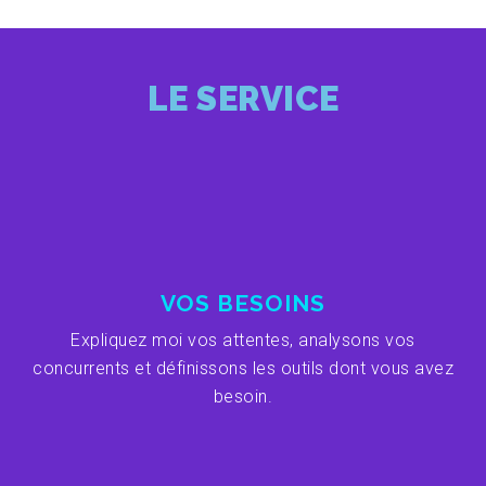
LE SERVICE
VOS BESOINS
Expliquez moi vos attentes, analysons vos
concurrents et définissons les outils dont vous avez
besoin.