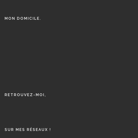
MON DOMICILE.
RETROUVEZ-MOI,
SUR MES RÉSEAUX !