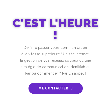
C'EST L'HEURE
!
De faire passer votre communication
à la vitesse supérieure ! Un site internet,
la gestion de vos réseaux sociaux ou une
stratégie de communication identifiable…
Par où commencer ? Par un appel !
ME CONTACTER