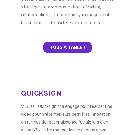
stratégie de communication, eMailing,
relation client et community management,
la mission a été forte en expériences !
TOUS À TABLE !
QUICKSIGN
VIDÉO :
Quicksign m’a engagé pour réaliser une
vidéo pour présenter leurs dernières innovation
en termes de reconnaissance faciale lors d’un
salon B2B. Entre motion design et prise de vue