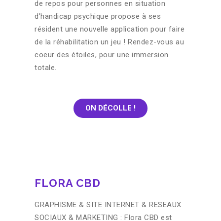
de repos pour personnes en situation
d’handicap psychique propose à ses
résident une nouvelle application pour faire
de la réhabilitation un jeu ! Rendez-vous au
coeur des étoiles, pour une immersion
totale.
ON DÉCOLLE !
FLORA CBD
GRAPHISME & SITE INTERNET & RESEAUX
SOCIAUX & MARKETING : Flora CBD est