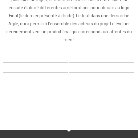
ensuite élaboré différentes améliorations pour aboutir au logo
Final (le dernier présenté à droite). Le tout dans une démarche
Agile, qui a permis à l’ensemble des acteurs du projet d’évoluer
sereinement vers un produit final qui correspond aux attentes du
client.