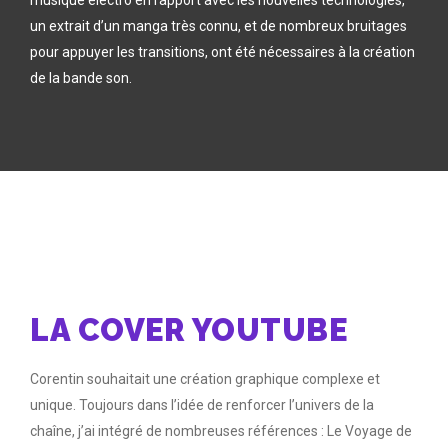
un extrait d’un manga très connu, et de nombreux bruitages
pour appuyer les transitions, ont été nécessaires à la création
de la bande son.
LA COVER YOUTUBE
Corentin souhaitait une création graphique complexe et
unique. Toujours dans l’idée de renforcer l’univers de la
chaîne, j’ai intégré de nombreuses références : Le Voyage de