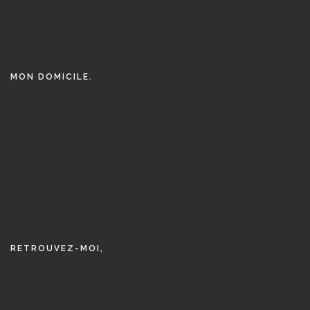
MON DOMICILE.
RETROUVEZ-MOI,