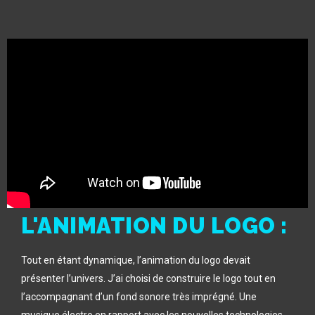
L'ANIMATION DU LOGO :
Tout en étant dynamique, l’animation du logo devait
présenter l’univers. J’ai choisi de construire le logo tout en
l’accompagnant d’un fond sonore très imprégné. Une
musique électro en rapport avec les nouvelles technologies,