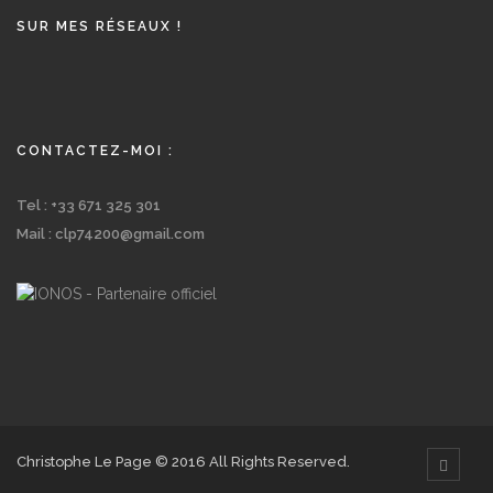
SUR MES RÉSEAUX !
CONTACTEZ-MOI :
Tel : +33 671 325 301
Mail : clp74200@gmail.com
Christophe Le Page © 2016 All Rights Reserved.