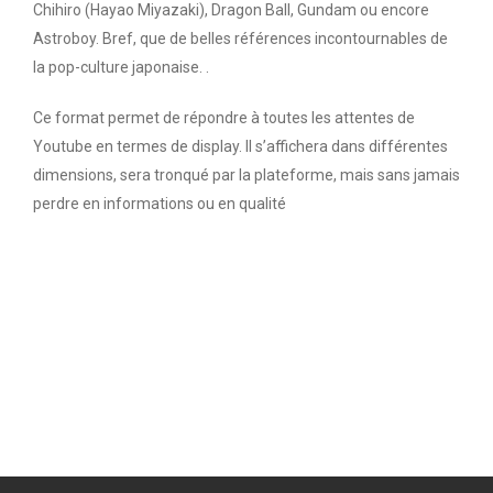
Chihiro (Hayao Miyazaki), Dragon Ball, Gundam ou encore
Astroboy. Bref, que de belles références incontournables de
la pop-culture japonaise.
.
Ce format permet de répondre à toutes les attentes de
Youtube en termes de display. Il s’affichera dans différentes
dimensions, sera tronqué par la plateforme, mais sans jamais
perdre en informations ou en qualité