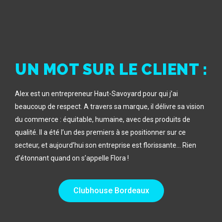
UN MOT SUR LE CLIENT :
Alex est un entrepreneur Haut-Savoyard pour qui j’ai
beaucoup de respect. A travers sa marque, il délivre sa vision
du commerce : équitable, humaine, avec des produits de
qualité. Il a été l’un des premiers à se positionner sur ce
secteur, et aujourd’hui son entreprise est florissante… Rien
d’étonnant quand on s’appelle Flora !
Clubhouse Bordeaux