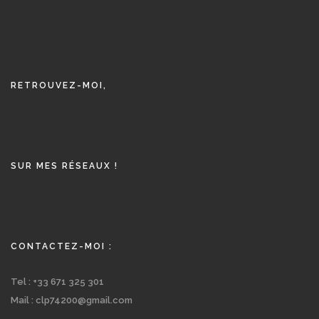
RETROUVEZ-MOI,
SUR MES RÉSEAUX !
CONTACTEZ-MOI :
Tel : +33 671 325 301
Mail : clp74200@gmail.com