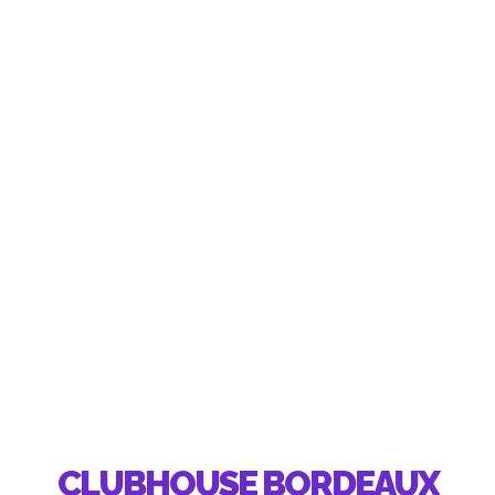
CLUBHOUSE BORDEAUX