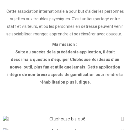
Cette association internationale a pour but d’aider les personnes
sujettes aux troubles psychiques. C’est un lieu partagé entre
staff et visiteurs, et où les personnes en détresse peuvent venir
se sociabiliser, manger, apprendre et se réinsérer avec douceur.
Ma mission :
Suite au succès de la précédente application, il était
désormais question d’équiper Clubhouse Bordeaux d’un
nouvel outil, plus fun et utile que jamais. Cette application
intègre de nombreux aspects de gamification pour rendre la
réhabilitation plus ludique.