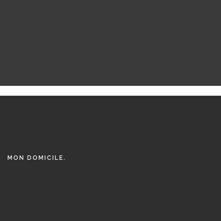
MON DOMICILE.