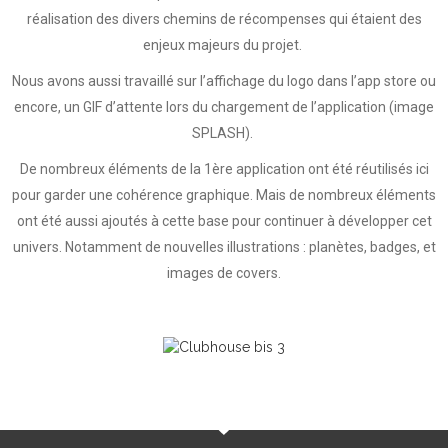
réalisation des divers chemins de récompenses qui étaient des
enjeux majeurs du projet.
Nous avons aussi travaillé sur l’affichage du logo dans l’app store ou
encore, un GIF d’attente lors du chargement de l’application (image
SPLASH).
De nombreux éléments de la 1ère application ont été réutilisés ici
pour garder une cohérence graphique. Mais de nombreux éléments
ont été aussi ajoutés à cette base pour continuer à développer cet
univers. Notamment de nouvelles illustrations : planètes, badges, et
images de covers.