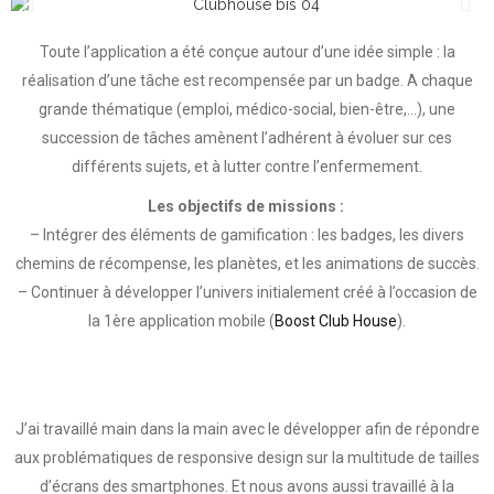
Toute l’application a été conçue autour d’une idée simple : la
réalisation d’une tâche est recompensée par un badge. A chaque
grande thématique (emploi, médico-social, bien-être,…), une
succession de tâches amènent l’adhérent à évoluer sur ces
différents sujets, et à lutter contre l’enfermement.
Les objectifs de missions :
– Intégrer des éléments de gamification : les badges, les divers
chemins de récompense, les planètes, et les animations de succès.
– Continuer à développer l’univers initialement créé à l’occasion de
la 1ère application mobile (
Boost Club House
).
J’ai travaillé main dans la main avec le développer afin de répondre
aux problématiques de responsive design sur la multitude de tailles
d’écrans des smartphones. Et nous avons aussi travaillé à la