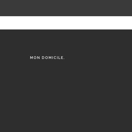
MON DOMICILE.