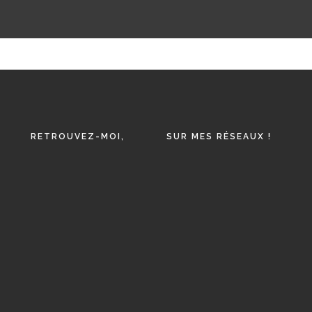
RETROUVEZ-MOI,
SUR MES RÉSEAUX !