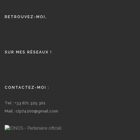
RETROUVEZ-MOI,
SUR MES RÉSEAUX !
CONTACTEZ-MOI :
Tel : +33 671 325 301
Mail : clp74200@gmail.com