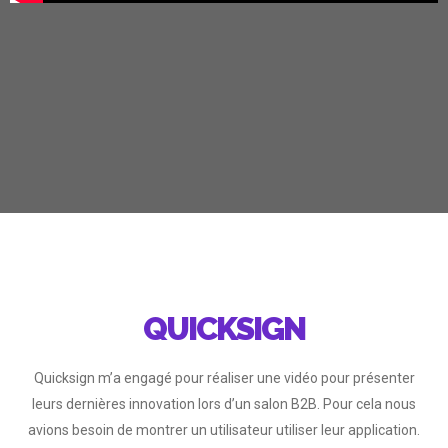
QUICKSIGN
Quicksign m’a engagé pour réaliser une vidéo pour présenter
leurs dernières innovation lors d’un salon B2B. Pour cela nous
avions besoin de montrer un utilisateur utiliser leur application.