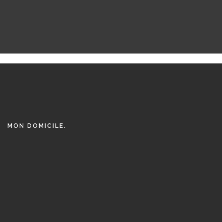
MON DOMICILE.