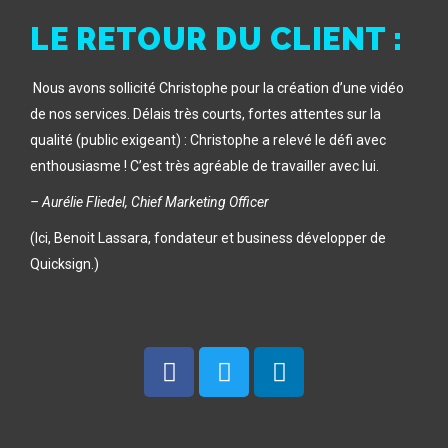
LE RETOUR DU CLIENT :
Nous avons sollicité Christophe pour la création d’une vidéo
de nos services. Délais très courts, fortes attentes sur la
qualité (public exigeant) : Christophe a relevé le défi avec
enthousiasme ! C’est très agréable de travailler avec lui.
– Aurélie Fliedel, Chief Marketing Officer
(Ici, Benoit Lassara, fondateur et business développer de
Quicksign.)