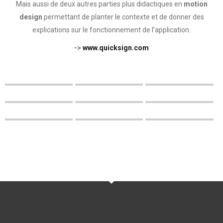
Mais aussi de deux autres parties plus didactiques en
motion
design
permettant de planter le contexte et de donner des
explications sur le fonctionnement de l’application.
->
www.quicksign.com