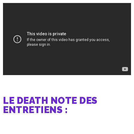
LE DEATH NOTE DES
ENTRETIENS :