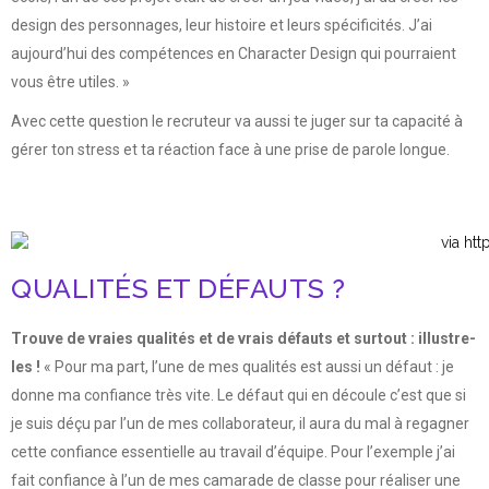
design des personnages, leur histoire et leurs spécificités. J’ai
aujourd’hui des compétences en Character Design qui pourraient
vous être utiles. »
Avec cette question le recruteur va aussi te juger sur ta capacité à
gérer ton stress et ta réaction face à une prise de parole longue.
QUALITÉS ET DÉFAUTS ?
Trouve de vraies qualités et de vrais défauts et surtout : illustre-
les !
« Pour ma part, l’une de mes qualités est aussi un défaut : je
donne ma confiance très vite. Le défaut qui en découle c’est que si
je suis déçu par l’un de mes collaborateur, il aura du mal à regagner
cette confiance essentielle au travail d’équipe. Pour l’exemple j’ai
fait confiance à l’un de mes camarade de classe pour réaliser une