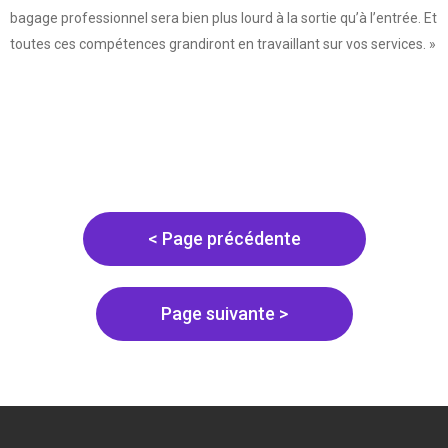
bagage professionnel sera bien plus lourd à la sortie qu’à l’entrée. Et
toutes ces compétences grandiront en travaillant sur vos services. »
< Page précédente
Page suivante >