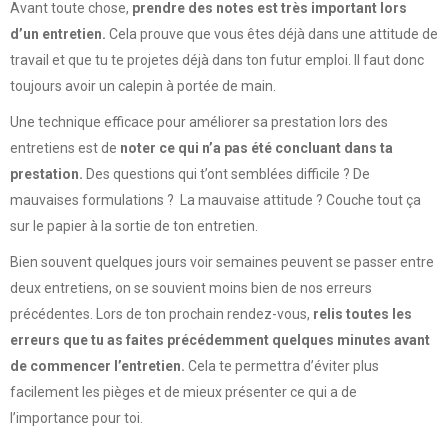
Avant toute chose,
prendre des notes est très important lors
d’un entretien.
Cela prouve que vous êtes déjà dans une attitude de
travail et que tu te projetes déjà dans ton futur emploi. Il faut donc
toujours avoir un calepin à portée de main.
Une technique efficace pour améliorer sa prestation lors des
entretiens est de
noter ce qui n’a pas été concluant dans ta
prestation.
Des questions qui t’ont semblées difficile ? De
mauvaises formulations ? La mauvaise attitude ? Couche tout ça
sur le papier à la sortie de ton entretien.
Bien souvent quelques jours voir semaines peuvent se passer entre
deux entretiens, on se souvient moins bien de nos erreurs
précédentes. Lors de ton prochain rendez-vous,
relis toutes les
erreurs que tu as faites précédemment quelques minutes avant
de commencer l’entretien.
Cela te permettra d’éviter plus
facilement les pièges et de mieux présenter ce qui a de
l’importance pour toi.