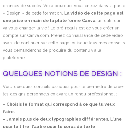
chances de succès. Voilà pourquoi vous entrez dans la partie
« Design » de cette formation.
La vidéo de cette page est
une prise en main de la plateforme Canva
, un outil qui
va vous changer la vie ! Le pré-requis est de vous créer un
compte sur Canva.com. Prenez connaissance de cette vidéo
avant de continuer sur cette page, puisque tous mes conseils
vous demanderons de produire du contenu via la
plateforme.
QUELQUES NOTIONS DE DESIGN :
Voici quelques conseils basiques pour te permettre de créer
tes designs personnels en ayant un rendu professionnel :
– Choisis le format qui correspond à ce que tu veux
faire.
– Jamais plus de deux typographies différentes. L’une
pour le titre, l’autre pour le corps de texte.