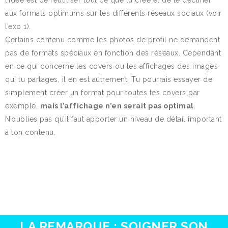
aux formats optimums sur tes différents réseaux sociaux (voir
l’exo 1).
Certains contenu comme les photos de profil ne demandent
pas de formats spéciaux en fonction des réseaux. Cependant
en ce qui concerne les covers ou les affichages des images
qui tu partages, il en est autrement. Tu pourrais essayer de
simplement créer un format pour toutes tes covers par
exemple,
mais l’affichage n’en serait pas optimal
.
N’oublies pas qu’il faut apporter un niveau de détail important
à ton contenu.
LA REMARQUE : SOIGNER SON