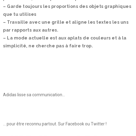
– Garde toujours les proportions des objets graphiques
que tu utilises
– Travaille avec une grille et aligne les textes les uns
par rapports aux autres.
– La mode actuelle est aux aplats de couleurs et à la
simplicité, ne cherche pas à faire trop.
Adidas lisse sa communication…
… pour être reconnu partout. Sur Facebook ou Twitter !