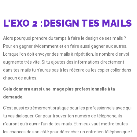
L'EXO 2 :DESIGN TES MAILS
Alors pourquoi prendre du temps à faire le design de ses mails ?
Pour en gagner évidemment et en faire aussi gagner aux autres.
Lorsque l’on doit envoyer des mails à répétition, le nombre d’envoi
augmente très vite. Si tu ajoutes des informations directement
dans tes mails tu n’auras pas à les réécrire ou les copier coller dans
chacun de autres.
Cela donnera aussi une image plus professionnelle à ta
demande.
C’est aussi extrêmement pratique pour les professionnels avec qui
tu vas dialoguer. Car pour trouver ton numéro de téléphone, ils
n’auront qu’à ouvrir l’un de tes mails. Et mieux vaut mettre toutes
les chances de son côté pour décrocher un entretien téléphonique !