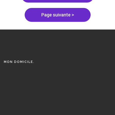
Page suivante >
MON DOMICILE.