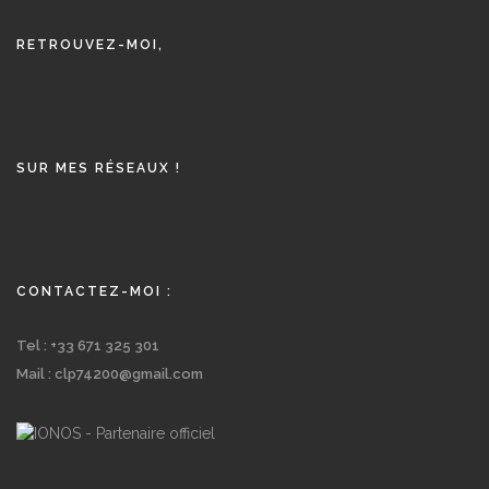
RETROUVEZ-MOI,
SUR MES RÉSEAUX !
CONTACTEZ-MOI :
Tel : +33 671 325 301
Mail : clp74200@gmail.com