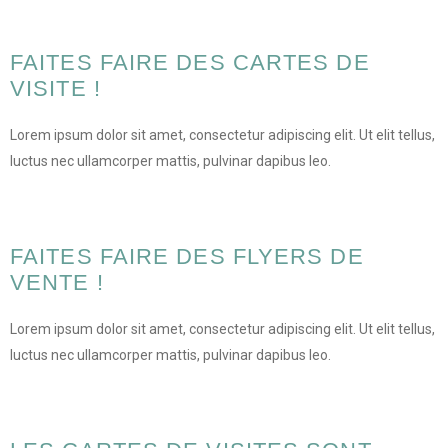
FAITES FAIRE DES CARTES DE
VISITE !
Lorem ipsum dolor sit amet, consectetur adipiscing elit. Ut elit tellus,
luctus nec ullamcorper mattis, pulvinar dapibus leo.
FAITES FAIRE DES FLYERS DE
VENTE !
Lorem ipsum dolor sit amet, consectetur adipiscing elit. Ut elit tellus,
luctus nec ullamcorper mattis, pulvinar dapibus leo.